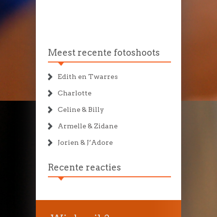
Meest recente fotoshoots
Edith en Twarres
Charlotte
Celine & Billy
Armelle & Zidane
Jorien & J’Adore
Recente reacties