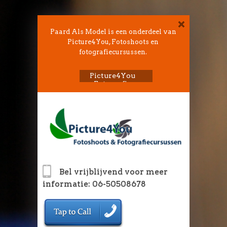
Paard Als Model is een onderdeel van
Picture4You, Fotoshoots en
fotografiecursussen.
Picture4You
Fotografie
Bel vrijblijvend voor meer
informatie: 06-50508678