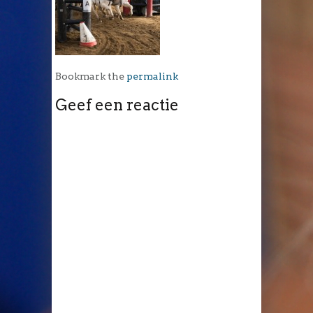
Bookmark the
permalink
Geef een reactie