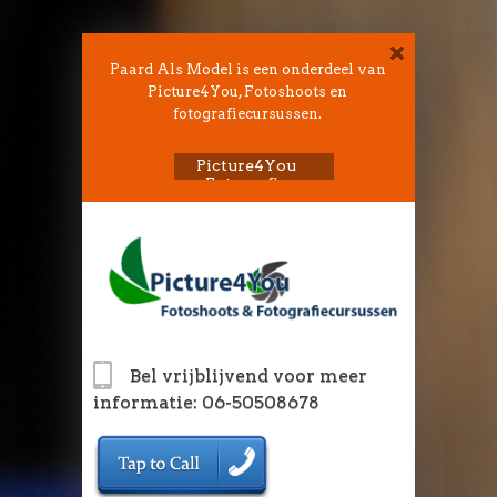
Paard Als Model is een onderdeel van
Picture4You, Fotoshoots en
fotografiecursussen.
Picture4You
Fotografie
Bel vrijblijvend voor meer
informatie: 06-50508678